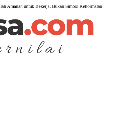
dalah Amanah untuk Bekerja, Bukan Simbol Kehormatan