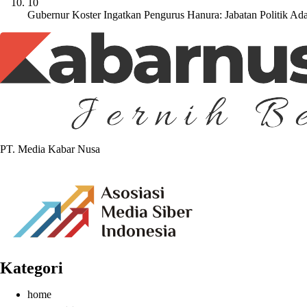
10
Gubernur Koster Ingatkan Pengurus Hanura: Jabatan Politik A
PT. Media Kabar Nusa
Kategori
home