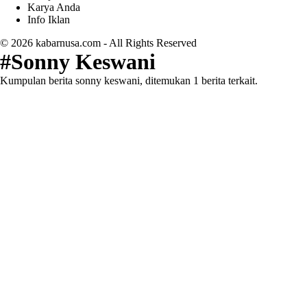
Karya Anda
Info Iklan
© 2026
kabarnusa.com
- All Rights Reserved
#Sonny Keswani
Kumpulan berita sonny keswani, ditemukan 1 berita terkait.