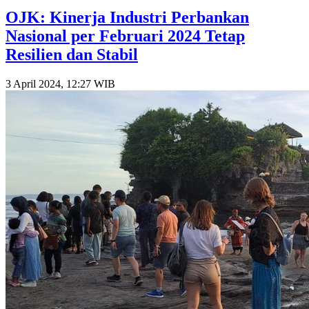
OJK: Kinerja Industri Perbankan
Nasional per Februari 2024 Tetap
Resilien dan Stabil
3 April 2024, 12:27 WIB