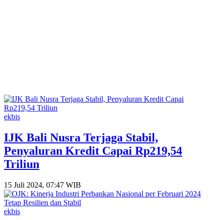
ekbis
IJK Bali Nusra Terjaga Stabil,
Penyaluran Kredit Capai Rp219,54
Triliun
15 Juli 2024, 07:47 WIB
ekbis