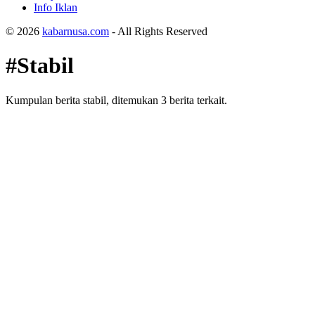
Info Iklan
© 2026
kabarnusa.com
- All Rights Reserved
#Stabil
Kumpulan berita stabil, ditemukan 3 berita terkait.