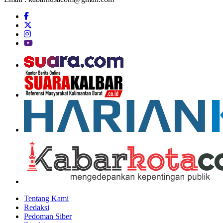
Tentang Kami
Redaksi
Pedoman Siber