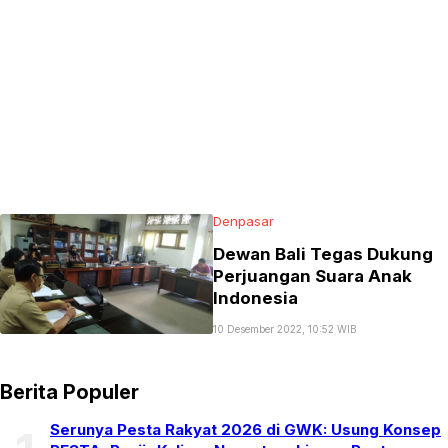
Denpasar
Dewan Bali Tegas Dukung
Perjuangan Suara Anak
Indonesia
10 Desember 2022, 10:52 WIB
Berita Populer
Serunya Pesta Rakyat 2026 di GWK: Usung Konsep