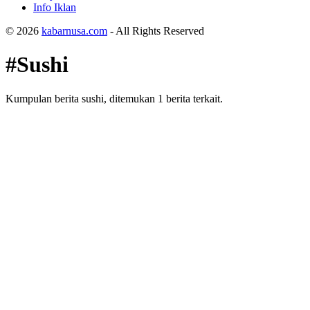
Info Iklan
© 2026
kabarnusa.com
- All Rights Reserved
#Sushi
Kumpulan berita sushi, ditemukan 1 berita terkait.