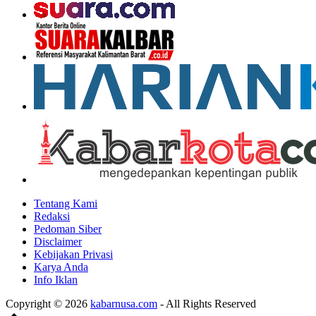
Tentang Kami
Redaksi
Pedoman Siber
Disclaimer
Kebijakan Privasi
Karya Anda
Info Iklan
Copyright © 2026
kabarnusa.com
- All Rights Reserved