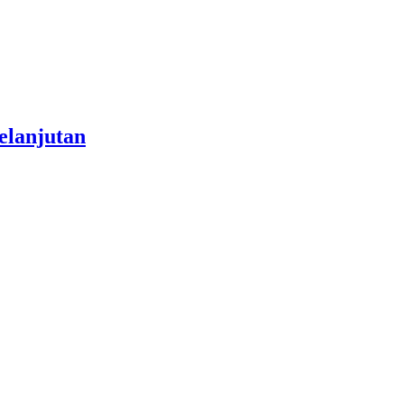
elanjutan