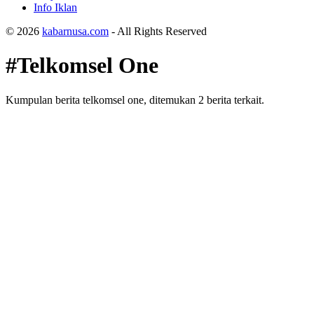
Info Iklan
© 2026
kabarnusa.com
- All Rights Reserved
#Telkomsel One
Kumpulan berita telkomsel one, ditemukan 2 berita terkait.