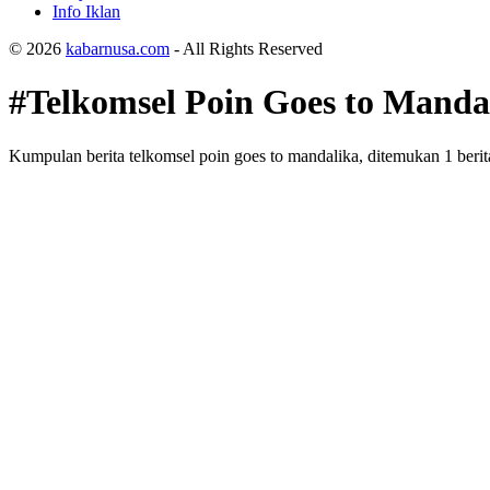
Info Iklan
© 2026
kabarnusa.com
- All Rights Reserved
#Telkomsel Poin Goes to Manda
Kumpulan berita telkomsel poin goes to mandalika, ditemukan 1 berita