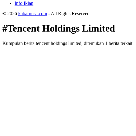
Info Iklan
© 2026
kabarnusa.com
- All Rights Reserved
#Tencent Holdings Limited
Kumpulan berita tencent holdings limited, ditemukan 1 berita terkait.