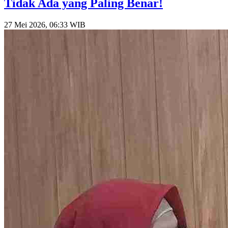
Tidak Ada yang Paling Benar!
27 Mei 2026, 06:33 WIB