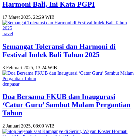
Harmoni Bali, Ini Kata PGPI
17 Maret 2025, 22:29 WIB
travel
Semangat Toleransi dan Harmoni di
Festival Imlek Bali Tahun 2025
3 Februari 2025, 13:24 WIB
denpasar
Doa Bersama FKUB dan Inaugurasi
‘Catur Guru’ Sambut Malam Pergantian
Tahun
2 Januari 2025, 08:00 WIB