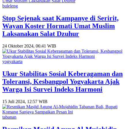
buleleng
Stop Sejenak saat Kampanye di Seririt,
Wayan Koster Hormati Umat Muslim
Laksanakan Salat Dzuhur
24 Oktober 2024, 06:41 WIB
yogyakarta
Ukur Stabilitas Sosial Keberagaman dan
Toleransi, Kesbangpol Yogyakarta Ajak
Warga Isi Survei Indeks Harmoni
15 Juli 2024, 12:57 WIB
tabanan