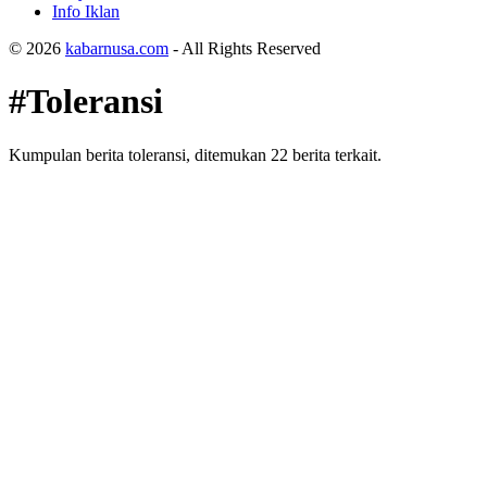
Info Iklan
© 2026
kabarnusa.com
- All Rights Reserved
#Toleransi
Kumpulan berita toleransi, ditemukan 22 berita terkait.