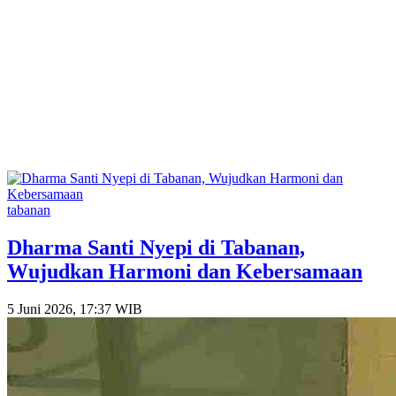
tabanan
Dharma Santi Nyepi di Tabanan,
Wujudkan Harmoni dan Kebersamaan
5 Juni 2026, 17:37 WIB