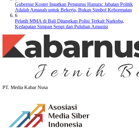
Gubernur Koster Ingatkan Pengurus Hanura: Jabatan Politik
Adalah Amanah untuk Bekerja, Bukan Simbol Kehormatan
6
Pelatih MMA di Bali Ditangkap Polisi Terkait Narkoba,
Kedapatan Simpan Senpi dan Puluhan Amunisi
PT. Media Kabar Nusa