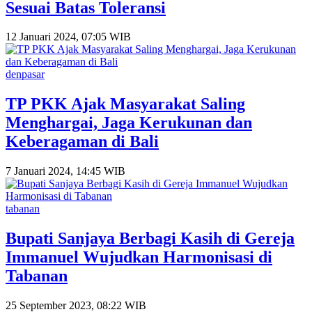
Sesuai Batas Toleransi
12 Januari 2024, 07:05 WIB
denpasar
TP PKK Ajak Masyarakat Saling
Menghargai, Jaga Kerukunan dan
Keberagaman di Bali
7 Januari 2024, 14:45 WIB
tabanan
Bupati Sanjaya Berbagi Kasih di Gereja
Immanuel Wujudkan Harmonisasi di
Tabanan
25 September 2023, 08:22 WIB