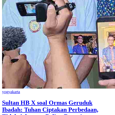
yogyakarta
Sultan HB X soal Ormas Geruduk
Ibadah: Tuhan Ciptakan Perbedaan,