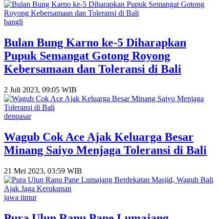
bangli
Bulan Bung Karno ke-5 Diharapkan
Pupuk Semangat Gotong Royong
Kebersamaan dan Toleransi di Bali
2 Juli 2023, 09:05 WIB
denpasar
Wagub Cok Ace Ajak Keluarga Besar
Minang Saiyo Menjaga Toleransi di Bali
21 Mei 2023, 03:59 WIB
jawa timur
Pura Ulun Ranu Pane Lumajang