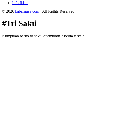
Info Iklan
© 2026
kabarnusa.com
- All Rights Reserved
#Tri Sakti
Kumpulan berita tri sakti, ditemukan 2 berita terkait.