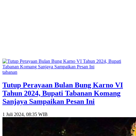
tabanan
Tutup Perayaan Bulan Bung Karno VI
Tahun 2024, Bupati Tabanan Komang
Sanjaya Sampaikan Pesan Ini
1 Juli 2024, 08:35 WIB