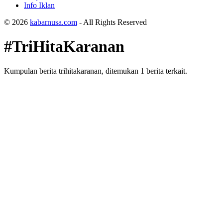
Info Iklan
© 2026
kabarnusa.com
- All Rights Reserved
#TriHitaKaranan
Kumpulan berita trihitakaranan, ditemukan 1 berita terkait.