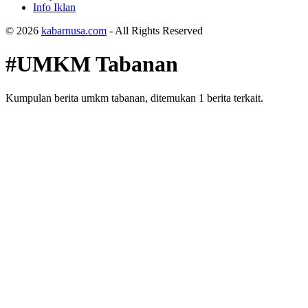
Info Iklan
© 2026
kabarnusa.com
- All Rights Reserved
#UMKM Tabanan
Kumpulan berita umkm tabanan, ditemukan 1 berita terkait.