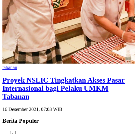
tabanan
Proyek NSLIC Tingkatkan Akses Pasar
Internasional bagi Pelaku UMKM
Tabanan
16 Desember 2021, 07:03 WIB
Berita Populer
1