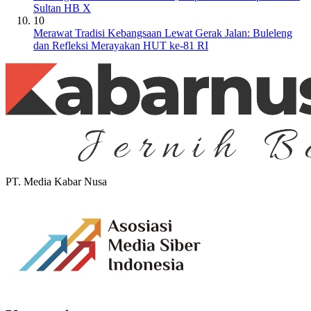
Sultan HB X
10
Merawat Tradisi Kebangsaan Lewat Gerak Jalan: Buleleng
dan Refleksi Merayakan HUT ke-81 RI
PT. Media Kabar Nusa