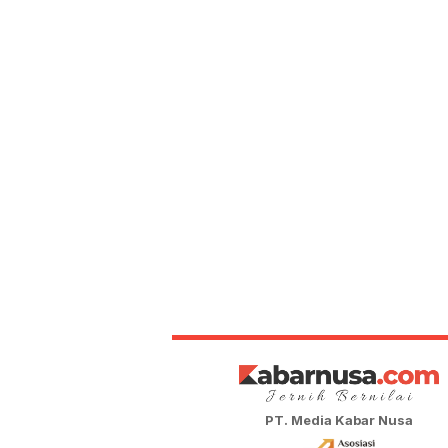
PT. Media Kabar Nusa