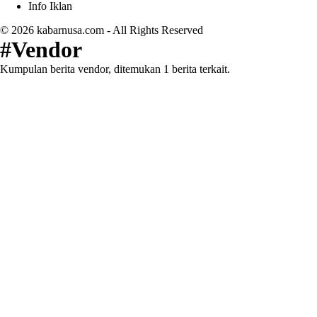
Info Iklan
© 2026
kabarnusa.com
- All Rights Reserved
#Vendor
Kumpulan berita vendor, ditemukan 1 berita terkait.