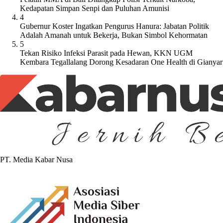
Kedapatan Simpan Senpi dan Puluhan Amunisi
4
Gubernur Koster Ingatkan Pengurus Hanura: Jabatan Politik
Adalah Amanah untuk Bekerja, Bukan Simbol Kehormatan
5
Tekan Risiko Infeksi Parasit pada Hewan, KKN UGM
Kembara Tegallalang Dorong Kesadaran One Health di Gianyar
PT. Media Kabar Nusa