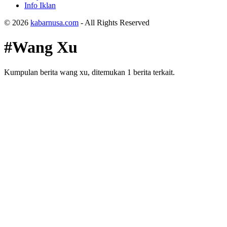
Info Iklan
© 2026
kabarnusa.com
- All Rights Reserved
#Wang Xu
Kumpulan berita wang xu, ditemukan 1 berita terkait.