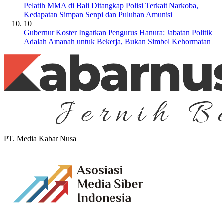
Pelatih MMA di Bali Ditangkap Polisi Terkait Narkoba,
Kedapatan Simpan Senpi dan Puluhan Amunisi
10
Gubernur Koster Ingatkan Pengurus Hanura: Jabatan Politik
Adalah Amanah untuk Bekerja, Bukan Simbol Kehormatan
PT. Media Kabar Nusa