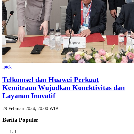
iptek
Telkomsel dan Huawei Perkuat
Kemitraan Wujudkan Konektivitas dan
Layanan Inovatif
29 Februari 2024, 20:00 WIB
Berita Populer
1