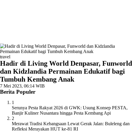
travel
Hadir di Living World Denpasar, Funworld
dan Kidzlandia Permainan Edukatif bagi
Tumbuh Kembang Anak
7 Mei 2023, 06:14 WIB
Berita Populer
1
Serunya Pesta Rakyat 2026 di GWK: Usung Konsep PESTA,
Banjir Kuliner Nusantara hingga Pesta Kembang Api
2
Merawat Tradisi Kebangsaan Lewat Gerak Jalan: Buleleng dan
Refleksi Merayakan HUT ke-81 RI