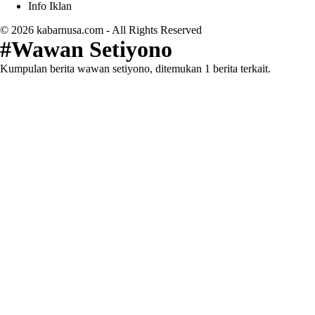
Info Iklan
© 2026
kabarnusa.com
- All Rights Reserved
#Wawan Setiyono
Kumpulan berita wawan setiyono, ditemukan 1 berita terkait.