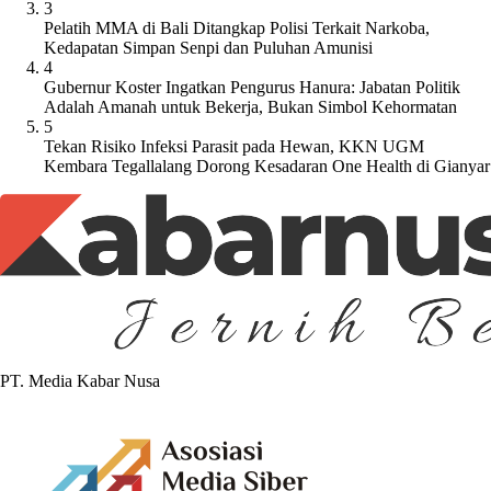
3
Pelatih MMA di Bali Ditangkap Polisi Terkait Narkoba,
Kedapatan Simpan Senpi dan Puluhan Amunisi
4
Gubernur Koster Ingatkan Pengurus Hanura: Jabatan Politik
Adalah Amanah untuk Bekerja, Bukan Simbol Kehormatan
5
Tekan Risiko Infeksi Parasit pada Hewan, KKN UGM
Kembara Tegallalang Dorong Kesadaran One Health di Gianyar
PT. Media Kabar Nusa