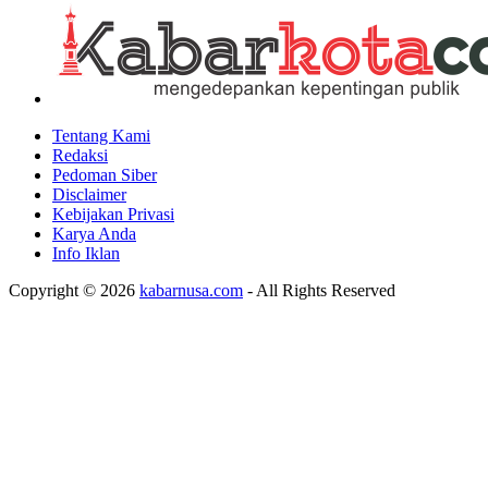
Tentang Kami
Redaksi
Pedoman Siber
Disclaimer
Kebijakan Privasi
Karya Anda
Info Iklan
Copyright © 2026
kabarnusa.com
- All Rights Reserved