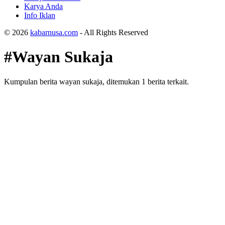
Karya Anda
Info Iklan
© 2026
kabarnusa.com
- All Rights Reserved
#Wayan Sukaja
Kumpulan berita wayan sukaja, ditemukan 1 berita terkait.