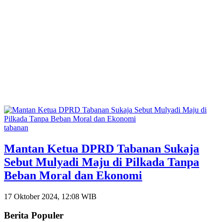
tabanan
Mantan Ketua DPRD Tabanan Sukaja
Sebut Mulyadi Maju di Pilkada Tanpa
Beban Moral dan Ekonomi
17 Oktober 2024, 12:08 WIB
Berita Populer