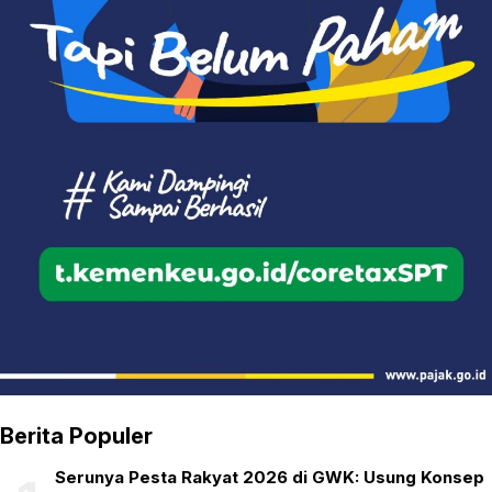
Berita Populer
Serunya Pesta Rakyat 2026 di GWK: Usung Konsep