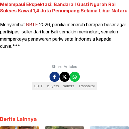
Melampaui Ekspektasi: Bandara I Gusti Ngurah Rai
Sukses Kawal 1,4 Juta Penumpang Selama Libur Nataru
Menyambut
BBTF
2026, panitia menaruh harapan besar agar
partisipasi seller dari luar Bali semakin meningkat, semakin
memperkaya penawaran pariwisata Indonesia kepada
dunia.***
Share Articles
BBTF
buyers
sallers
Transaksi
Berita Lainnya