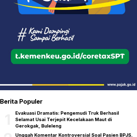
Berita Populer
Evakuasi Dramatis: Pengemudi Truk Berhasil
1
Selamat Usai Terjepit Kecelakaan Maut di
Gerokgak, Buleleng
Unggah Komentar Kontroversial Soal Pasien BPJS,