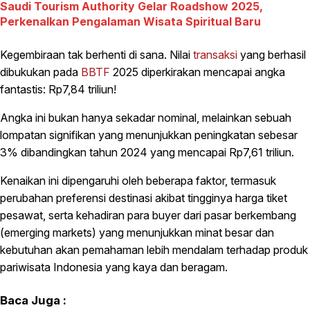
Saudi Tourism Authority Gelar Roadshow 2025,
Perkenalkan Pengalaman Wisata Spiritual Baru
Kegembiraan tak berhenti di sana. Nilai
transaksi
yang berhasil
dibukukan pada
BBTF
2025 diperkirakan mencapai angka
fantastis: Rp7,84 triliun!
Angka ini bukan hanya sekadar nominal, melainkan sebuah
lompatan signifikan yang menunjukkan peningkatan sebesar
3% dibandingkan tahun 2024 yang mencapai Rp7,61 triliun.
Kenaikan ini dipengaruhi oleh beberapa faktor, termasuk
perubahan preferensi destinasi akibat tingginya harga tiket
pesawat, serta kehadiran para buyer dari pasar berkembang
(emerging markets) yang menunjukkan minat besar dan
kebutuhan akan pemahaman lebih mendalam terhadap produk
pariwisata Indonesia yang kaya dan beragam.
Baca Juga :