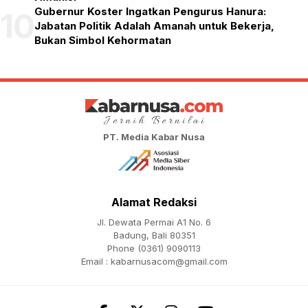
Gubernur Koster Ingatkan Pengurus Hanura:
10
Jabatan Politik Adalah Amanah untuk Bekerja,
Bukan Simbol Kehormatan
PT. Media Kabar Nusa
Alamat Redaksi
Jl. Dewata Permai A1 No. 6
Badung, Bali 80351
Phone (0361) 9090113
Email :
kabarnusacom@gmail.com