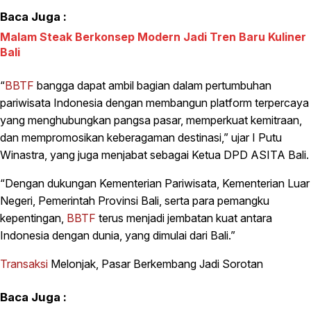
Baca Juga :
Malam Steak Berkonsep Modern Jadi Tren Baru Kuliner
Bali
“
BBTF
bangga dapat ambil bagian dalam pertumbuhan
pariwisata Indonesia dengan membangun platform terpercaya
yang menghubungkan pangsa pasar, memperkuat kemitraan,
dan mempromosikan keberagaman destinasi,” ujar I Putu
Winastra, yang juga menjabat sebagai Ketua DPD ASITA Bali.
“Dengan dukungan Kementerian Pariwisata, Kementerian Luar
Negeri, Pemerintah Provinsi Bali, serta para pemangku
kepentingan,
BBTF
terus menjadi jembatan kuat antara
Indonesia dengan dunia, yang dimulai dari Bali.”
Transaksi
Melonjak, Pasar Berkembang Jadi Sorotan
Baca Juga :