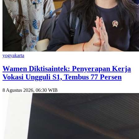
yogyakarta
Wamen Diktisaintek: Penyerapan Kerja
Vokasi Ungguli S1, Tembus 77 Persen
8 Agustus 2026, 06:30 WIB