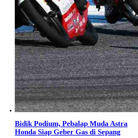
Bidik Podium, Pebalap Muda Astra
Honda Siap Geber Gas di Sepang