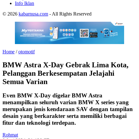
Info Iklan
© 2026
kabarnusa.com
- All Rights Reserved
Home
/
otomotif
BMW Astra X-Day Gebrak Lima Kota,
Pelanggan Berkesempatan Jelajahi
Semua Varian
Even BMW X-Day digelar BMW Astra
menampilkan seluruh varian BMW X series yang
merupakan jenis kendaraan SAV dengan tampilan
desain yang berkarakter serta memiliki berbagai
fitur dan teknologi terdepan.
Rohmat