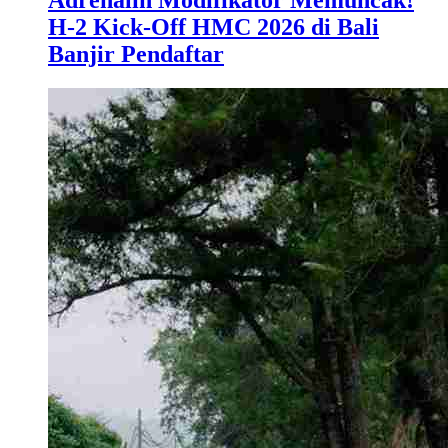
H-2 Kick-Off HMC 2026 di Bali
Banjir Pendaftar