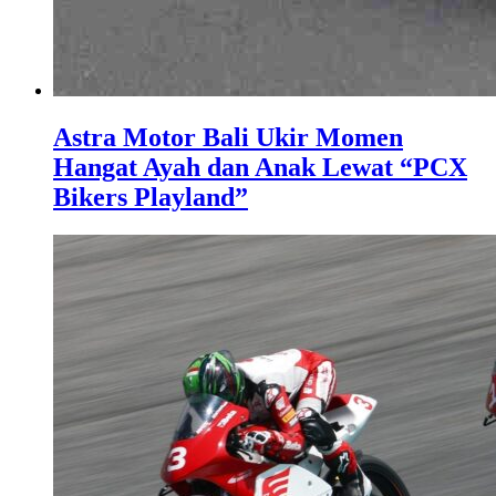
Astra Motor Bali Ukir Momen
Hangat Ayah dan Anak Lewat “PCX
Bikers Playland”