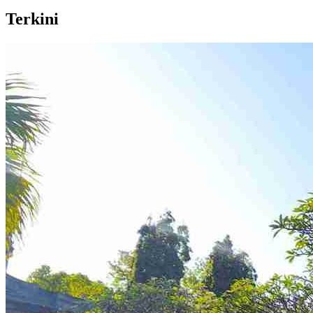
Terkini