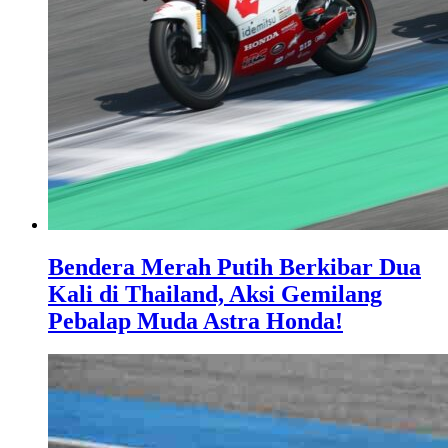
Bendera Merah Putih Berkibar Dua
Kali di Thailand, Aksi Gemilang
Pebalap Muda Astra Honda!