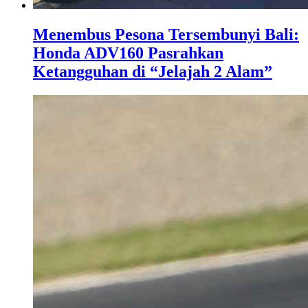
Menembus Pesona Tersembunyi Bali:
Honda ADV160 Pasrahkan
Ketangguhan di “Jelajah 2 Alam”