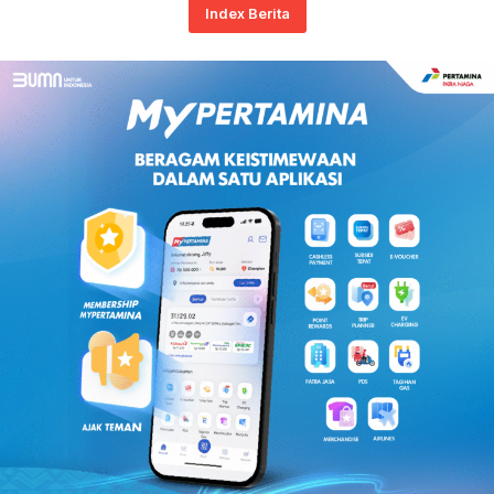
Index Berita