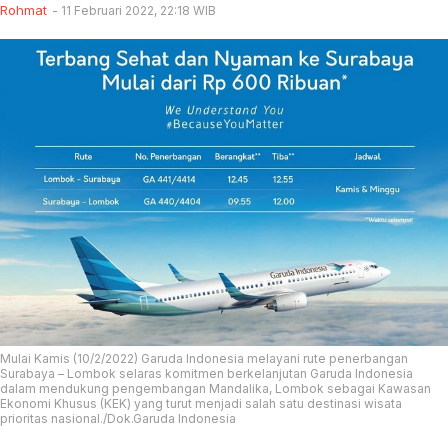
Rohmat
11 Februari 2022, 22:18 WIB
Mulai Kamis (10/2/2022) Garuda Indonesia melayani rute penerbangan
Surabaya – Lombok selaras komitmen berkelanjutan Garuda Indonesia
dalam mendukung pengembangan Mandalika, Lombok sebagai Kawasan
Ekonomi Khusus (KEK) yang turut menjadi salah satu destinasi wisata
prioritas nasional./Dok.Garuda Indonesia