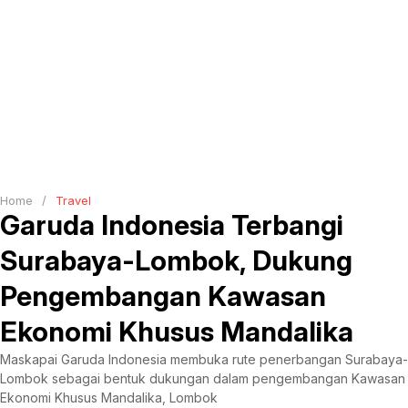
Home
/
Travel
Garuda Indonesia Terbangi
Surabaya-Lombok, Dukung
Pengembangan Kawasan
Ekonomi Khusus Mandalika
Maskapai Garuda Indonesia membuka rute penerbangan Surabaya-
Lombok sebagai bentuk dukungan dalam pengembangan Kawasan
Ekonomi Khusus Mandalika, Lombok