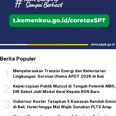
Berita Populer
1
Menyelaraskan Transisi Energi dan Kelestarian
Lingkungan: Sorotan Utama APDT 2026 di Bali
2
Kepercayaan Publik Muncul di Tengah Polemik MBG,
DIR Sebut Jadi Modal Awal Kepala BGN Baru
3
Gubernur Koster Tetapkan 5 Kawasan Rendah Emisi
di Bali, Hotel hingga Mal Wajib Gunakan PLTS Atap