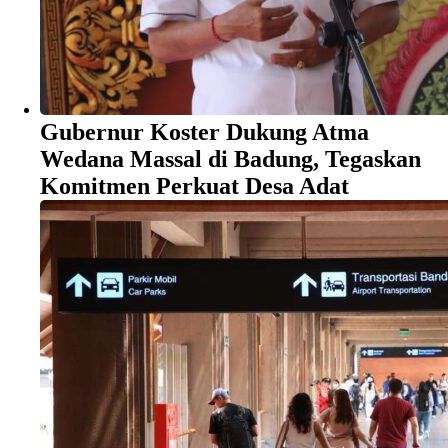
Gubernur Koster Dukung Atma
Wedana Massal di Badung, Tegaskan
Komitmen Perkuat Desa Adat