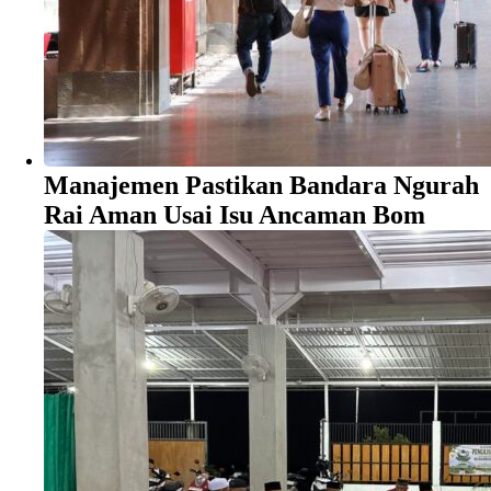
Manajemen Pastikan Bandara Ngurah
Rai Aman Usai Isu Ancaman Bom