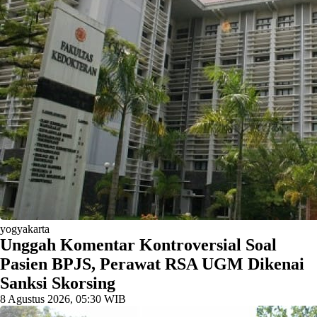
yogyakarta
Unggah Komentar Kontroversial Soal
Pasien BPJS, Perawat RSA UGM Dikenai
Sanksi Skorsing
8 Agustus 2026, 05:30 WIB