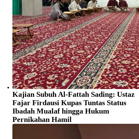
Kajian Subuh Al-Fattah Sading: Ustaz
Fajar Firdausi Kupas Tuntas Status
Ibadah Mualaf hingga Hukum
Pernikahan Hamil