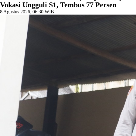
Vokasi Ungguli S1, Tembus 77 Persen
8 Agustus 2026, 06:30 WIB