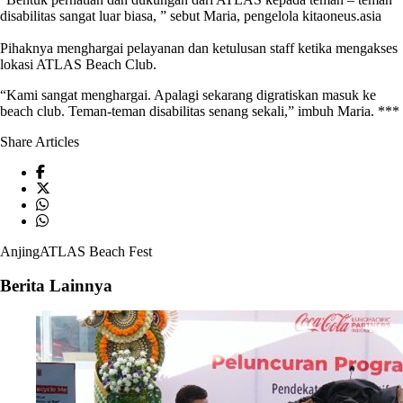
disabilitas sangat luar biasa, ” sebut Maria, pengelola
kitaoneus.asia
Pihaknya menghargai pelayanan dan ketulusan staff ketika mengakses
lokasi ATLAS Beach Club.
“Kami sangat menghargai. Apalagi sekarang digratiskan masuk ke
beach club. Teman-teman disabilitas senang sekali,” imbuh Maria. ***
Share Articles
Anjing
ATLAS Beach Fest
Berita Lainnya