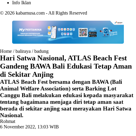
Info Iklan
© 2026
kabarnusa.com
- All Rights Reserved
Home
/
baliraya
/
badung
Hari Satwa Nasional, ATLAS Beach Fest
Gandeng BAWA Bali Edukasi Tetap Aman
di Sekitar Anjing
ATLAS Beach Fest bersama dengan BAWA (Bali
Animal Welfare Association) serta Barking Lot
Canggu Bali melakukan edukasi kepada masyarakat
tentang bagaimana menjaga diri tetap aman saat
berada di sekitar anjing saat merayakan Hari Satwa
Nasional.
Rohmat
6 November 2022, 13:03 WIB