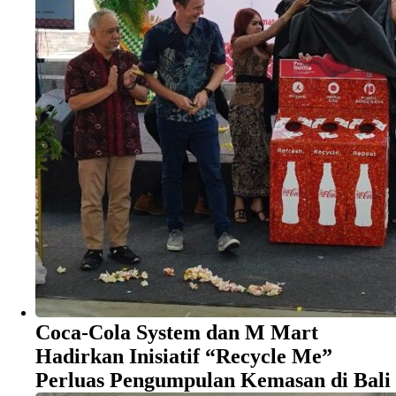
Coca-Cola System dan M Mart
Hadirkan Inisiatif “Recycle Me”
Perluas Pengumpulan Kemasan di Bali