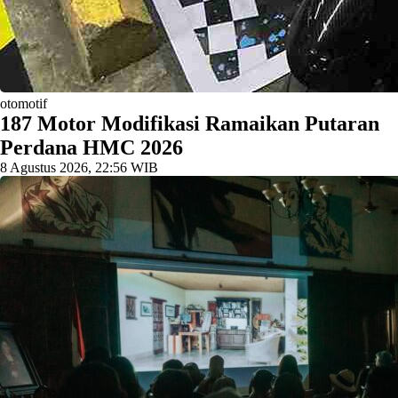
otomotif
187 Motor Modifikasi Ramaikan Putaran
Perdana HMC 2026
8 Agustus 2026, 22:56 WIB