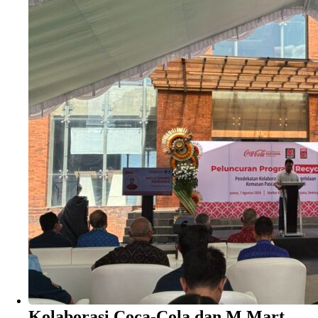
Kolaborasi Coca-Cola dan M Mart