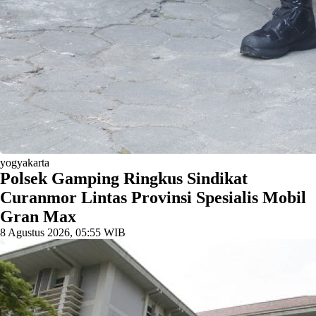
yogyakarta
Polsek Gamping Ringkus Sindikat
Curanmor Lintas Provinsi Spesialis Mobil
Gran Max
8 Agustus 2026, 05:55 WIB