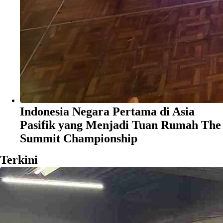
Indonesia Negara Pertama di Asia
Pasifik yang Menjadi Tuan Rumah The
Summit Championship
Terkini