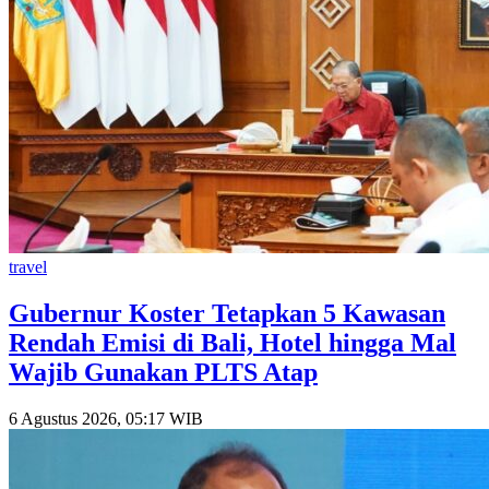
travel
Gubernur Koster Tetapkan 5 Kawasan
Rendah Emisi di Bali, Hotel hingga Mal
Wajib Gunakan PLTS Atap
6 Agustus 2026, 05:17 WIB