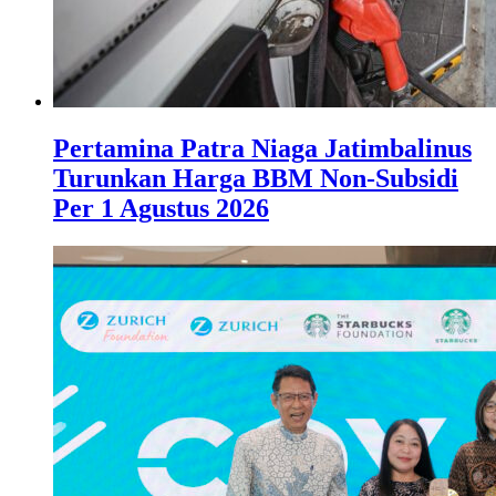
Pertamina Patra Niaga Jatimbalinus
Turunkan Harga BBM Non-Subsidi
Per 1 Agustus 2026