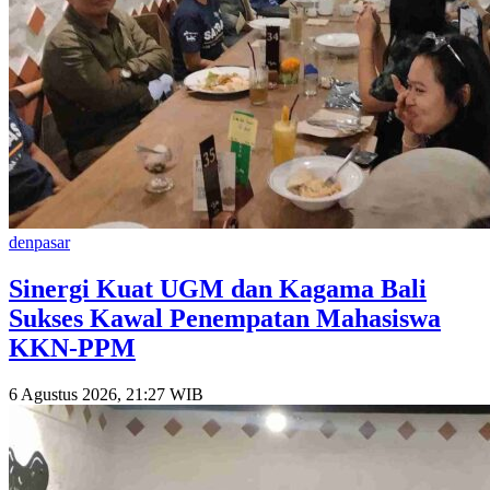
denpasar
Sinergi Kuat UGM dan Kagama Bali
Sukses Kawal Penempatan Mahasiswa
KKN-PPM
6 Agustus 2026, 21:27 WIB