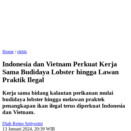
Home
/
ekbis
Indonesia dan Vietnam Perkuat Kerja
Sama Budidaya Lobster hingga Lawan
Praktik Ilegal
Kerja sama bidang kalautan perikanan mulai
budidaya lobster hingga melawan praktek
penangkapan ikan ilegal terus diperkuat Indonesia
dan Vietnam.
Diah Retno Setiyorini
13 Januari 2024, 20:39 WIB