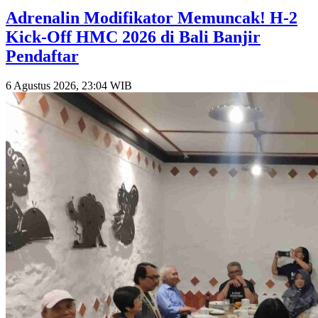
​Adrenalin Modifikator Memuncak! H-2
Kick-Off HMC 2026 di Bali Banjir
Pendaftar
6 Agustus 2026, 23:04 WIB