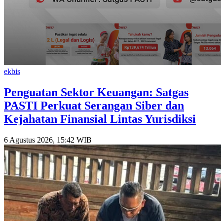
ekbis
Penguatan Sektor Keuangan: Satgas
PASTI Perkuat Serangan Siber dan
Kejahatan Finansial Lintas Yurisdiksi
6 Agustus 2026, 15:42 WIB