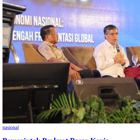
nasional