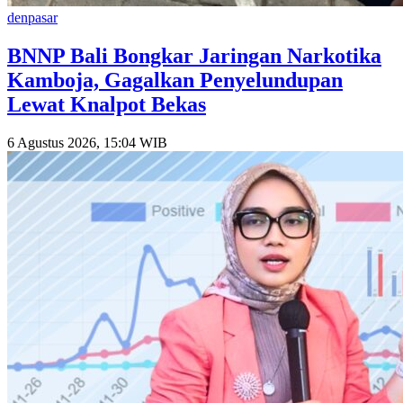
denpasar
BNNP Bali Bongkar Jaringan Narkotika
Kamboja, Gagalkan Penyelundupan
Lewat Knalpot Bekas
6 Agustus 2026, 15:04 WIB