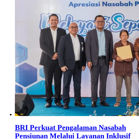
BRI Perkuat Pengalaman Nasabah
Pensiunan Melalui Layanan Inklusif