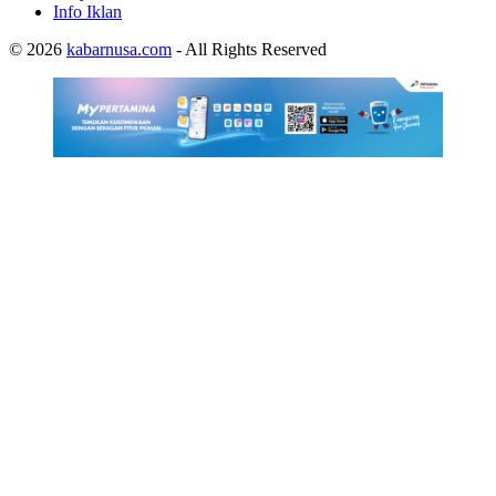
Info Iklan
© 2026
kabarnusa.com
- All Rights Reserved