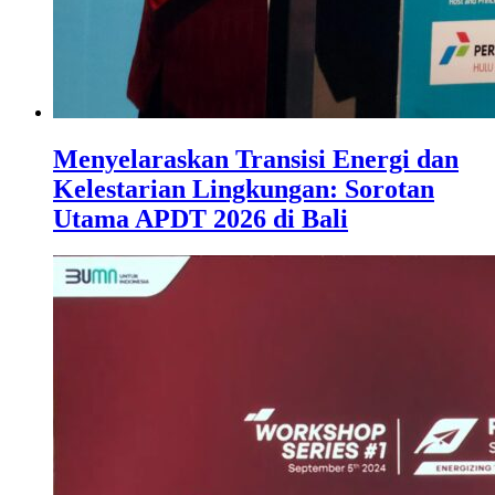
Menyelaraskan Transisi Energi dan
Kelestarian Lingkungan: Sorotan
Utama APDT 2026 di Bali