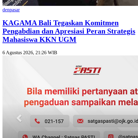
denpasar
KAGAMA Bali Tegaskan Komitmen
Pengabdian dan Apresiasi Peran Strategis
Mahasiswa KKN UGM
6 Agustus 2026, 21:26 WIB