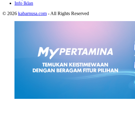
Info Iklan
© 2026
kabarnusa.com
- All Rights Reserved