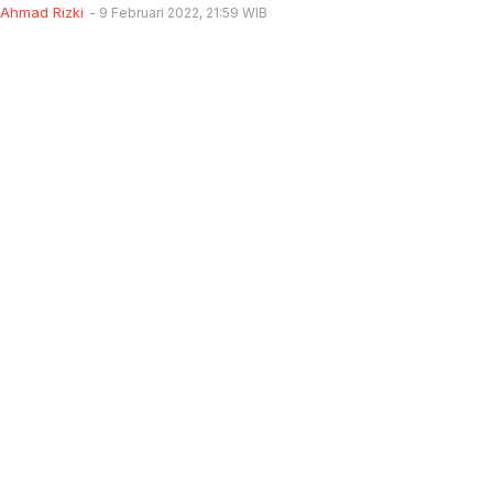
Ahmad Rizki
9 Februari 2022, 21:59 WIB