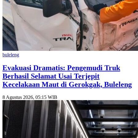
buleleng
Evakuasi Dramatis: Pengemudi Truk
Berhasil Selamat Usai Terjepit
Kecelakaan Maut di Gerokgak, Buleleng
8 Agustus 2026, 05:15 WIB