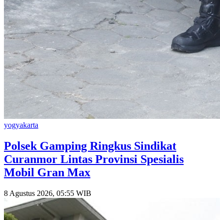
yogyakarta
Polsek Gamping Ringkus Sindikat
Curanmor Lintas Provinsi Spesialis
Mobil Gran Max
8 Agustus 2026, 05:55 WIB