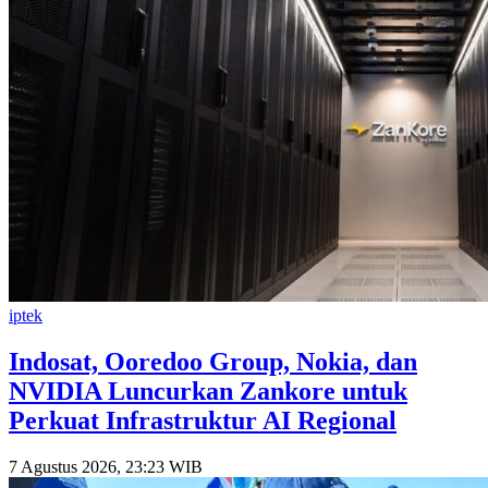
iptek
Indosat, Ooredoo Group, Nokia, dan
NVIDIA Luncurkan Zankore untuk
Perkuat Infrastruktur AI Regional
7 Agustus 2026, 23:23 WIB