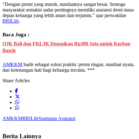
“Dengan premi yang murah, manfaatnya sangat besar. Semoga
masyarakat semakin sadar pentingnya memiliki asuransi demi masa
depan keluarga yang lebih aman dan terjamin,” ujar perwakilan
BRILife
.
Baca Juga :
OJK Bali dan FKLJK Donasikan Rp300 Juta untuk Korban
Banjir
AMKKM
hadir sebagai solusi praktis: premi ringan, manfaat nyata,
dan ketenangan hati bagi keluarga tercinta. ***
Share Articles
AMKKM
BRILife
Santunan Asuransi
Berita Lainnya