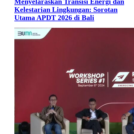
Menyelaraskan Transisi Energi dan
Kelestarian Lingkungan: Sorotan
Utama APDT 2026 di Bali