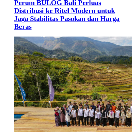
Perum BULOG Bali Perluas
Distribusi ke Ritel Modern untuk
Jaga Stabilitas Pasokan dan Harga
Beras