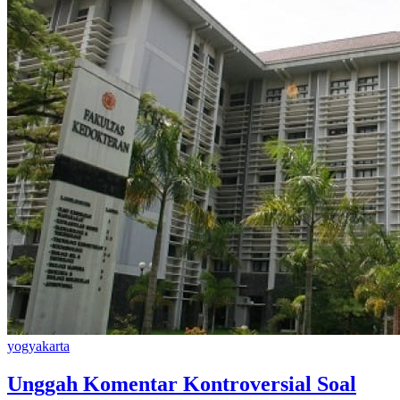
yogyakarta
Unggah Komentar Kontroversial Soal