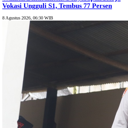
Vokasi Ungguli S1, Tembus 77 Persen
8 Agustus 2026, 06:30 WIB