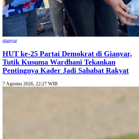
gianyar
HUT ke-25 Partai Demokrat di Gianyar,
Tutik Kusuma Wardhani Tekankan
Pentingnya Kader Jadi Sahabat Rakyat
7 Agustus 2026, 22:27 WIB