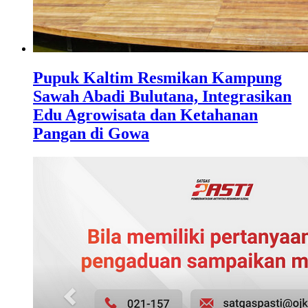
Pupuk Kaltim Resmikan Kampung
Sawah Abadi Bulutana, Integrasikan
Edu Agrowisata dan Ketahanan
Pangan di Gowa