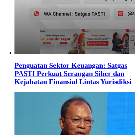
Penguatan Sektor Keuangan: Satgas
PASTI Perkuat Serangan Siber dan
Kejahatan Finansial Lintas Yurisdiksi