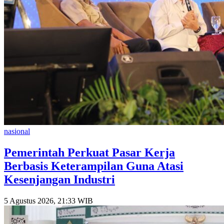
nasional
Pemerintah Perkuat Pasar Kerja
Berbasis Keterampilan Guna Atasi
Kesenjangan Industri
5 Agustus 2026, 21:33 WIB