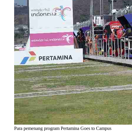
Para pemenang program Pertamina Goes to Campus