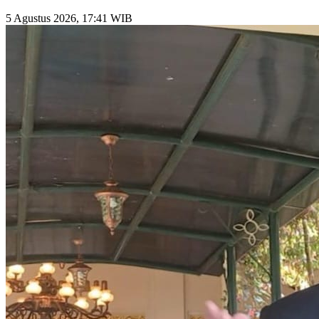
5 Agustus 2026, 17:41 WIB