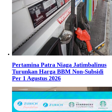
Pertamina Patra Niaga Jatimbalinus
Turunkan Harga BBM Non-Subsidi
Per 1 Agustus 2026