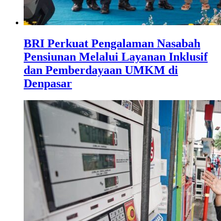
BRI Perkuat Pengalaman Nasabah
Pensiunan Melalui Layanan Inklusif
dan Pemberdayaan UMKM di
Denpasar