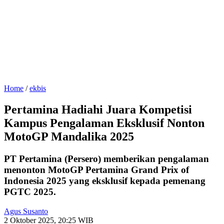
Home
/
ekbis
Pertamina Hadiahi Juara Kompetisi
Kampus Pengalaman Eksklusif Nonton
MotoGP Mandalika 2025
PT Pertamina (Persero) memberikan pengalaman
menonton MotoGP Pertamina Grand Prix of
Indonesia 2025 yang eksklusif kepada pemenang
PGTC 2025.
Agus Susanto
2 Oktober 2025, 20:25 WIB