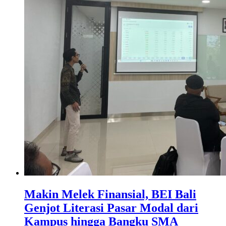
Makin Melek Finansial, BEI Bali
Genjot Literasi Pasar Modal dari
Kampus hingga Bangku SMA