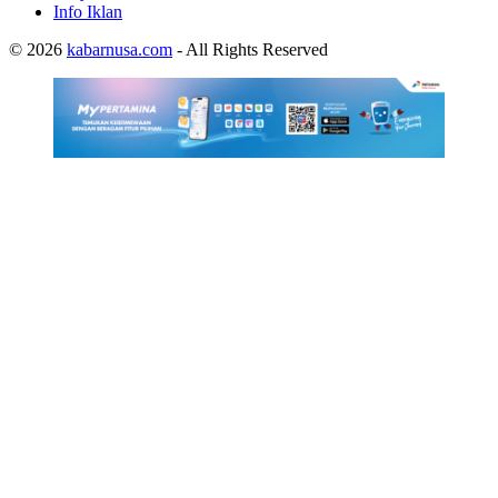
Info Iklan
© 2026
kabarnusa.com
- All Rights Reserved