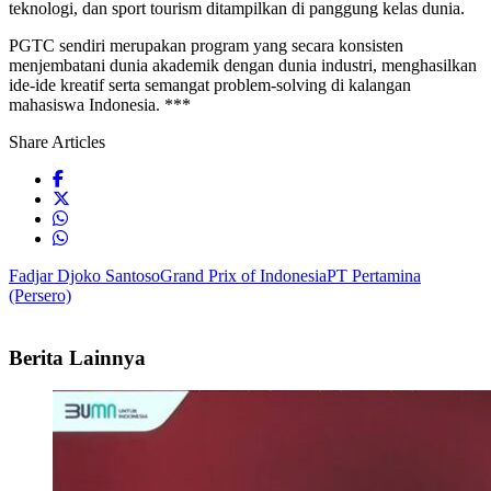
teknologi, dan sport tourism ditampilkan di panggung kelas dunia.
PGTC sendiri merupakan program yang secara konsisten
menjembatani dunia akademik dengan dunia industri, menghasilkan
ide-ide kreatif serta semangat problem-solving di kalangan
mahasiswa Indonesia. ***
Share Articles
Fadjar Djoko Santoso
Grand Prix of Indonesia
PT Pertamina
(Persero)
Berita Lainnya