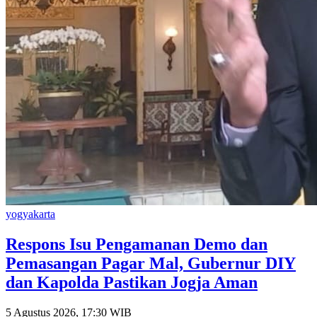
yogyakarta
Respons Isu Pengamanan Demo dan
Pemasangan Pagar Mal, Gubernur DIY
dan Kapolda Pastikan Jogja Aman
5 Agustus 2026, 17:30 WIB