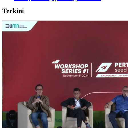
Terkini