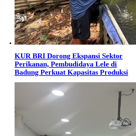
KUR BRI Dorong Ekspansi Sektor
Perikanan, Pembudidaya Lele di
Badung Perkuat Kapasitas Produksi