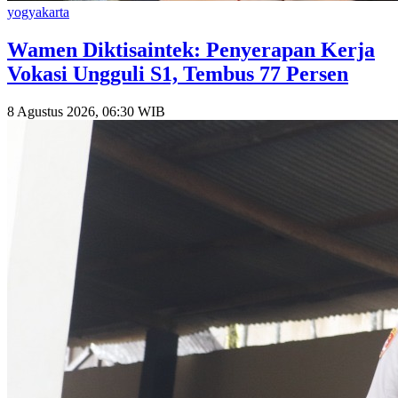
yogyakarta
Wamen Diktisaintek: Penyerapan Kerja
Vokasi Ungguli S1, Tembus 77 Persen
8 Agustus 2026, 06:30 WIB