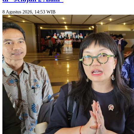
8 Agustus 2026, 14:53 WIB