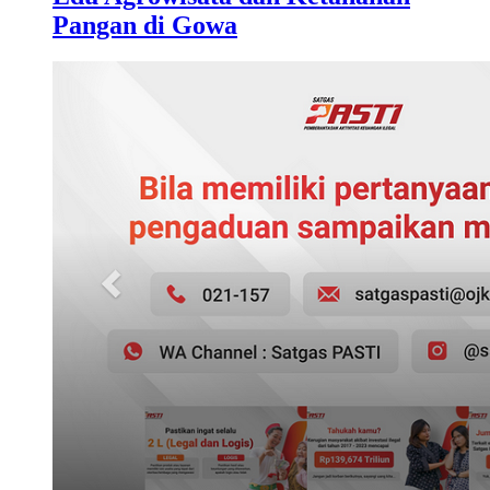
Pangan di Gowa