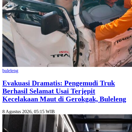
buleleng
Evakuasi Dramatis: Pengemudi Truk
Berhasil Selamat Usai Terjepit
Kecelakaan Maut di Gerokgak, Buleleng
8 Agustus 2026, 05:15 WIB