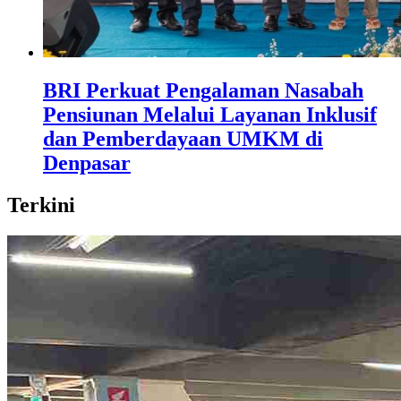
BRI Perkuat Pengalaman Nasabah
Pensiunan Melalui Layanan Inklusif
dan Pemberdayaan UMKM di
Denpasar
Terkini