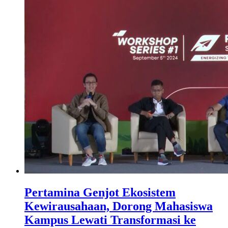
Pertamina Genjot Ekosistem
Kewirausahaan, Dorong Mahasiswa
Kampus Lewati Transformasi ke