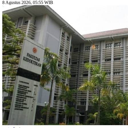
8 Agustus 2026, 05:55 WIB