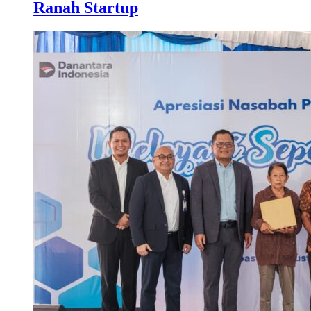
Ranah Startup