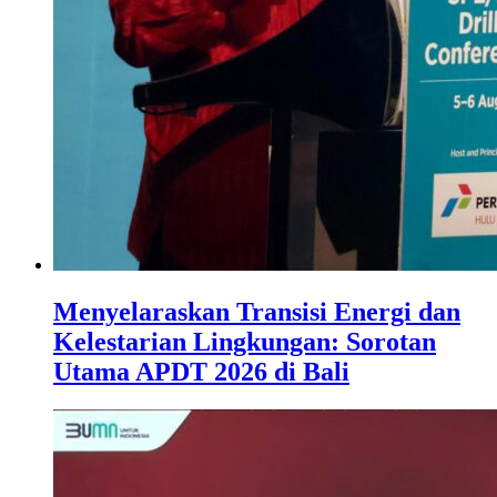
Menyelaraskan Transisi Energi dan
Kelestarian Lingkungan: Sorotan
Utama APDT 2026 di Bali