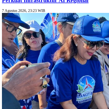
Perkuat Infrastruktur AI Regional
7 Agustus 2026, 23:23 WIB