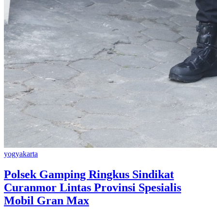
yogyakarta
Polsek Gamping Ringkus Sindikat
Curanmor Lintas Provinsi Spesialis
Mobil Gran Max