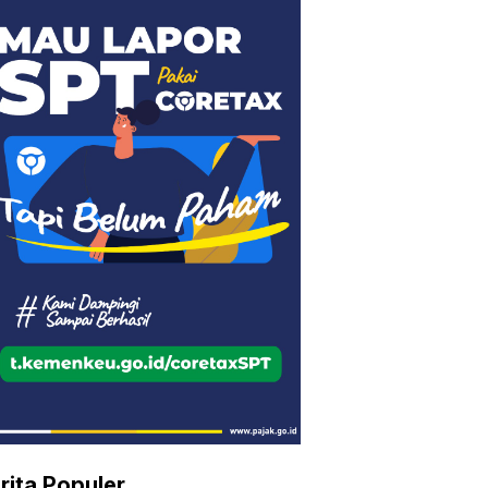
rita Populer