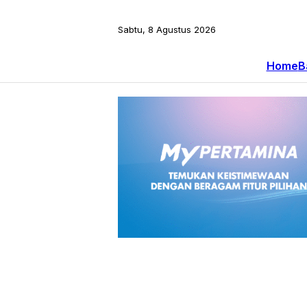
Sabtu, 8 Agustus 2026
Home
B