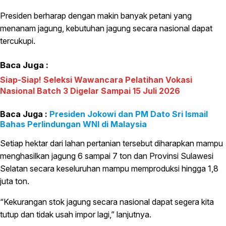
Presiden berharap dengan makin banyak petani yang
menanam jagung, kebutuhan jagung secara nasional dapat
tercukupi.
Baca Juga :
Siap-Siap! Seleksi Wawancara Pelatihan Vokasi
Nasional Batch 3 Digelar Sampai 15 Juli 2026
Presiden Jokowi dan PM Dato Sri Ismail
Bahas Perlindungan WNI di Malaysia
Setiap hektar dari lahan pertanian tersebut diharapkan mampu
menghasilkan jagung 6 sampai 7 ton dan Provinsi Sulawesi
Selatan secara keseluruhan mampu memproduksi hingga 1,8
juta ton.
“Kekurangan stok jagung secara nasional dapat segera kita
tutup dan tidak usah impor lagi,” lanjutnya.