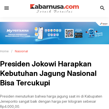
menu
search
Home
/
Nasional
Presiden Jokowi Harapkan
Kebutuhan Jagung Nasional
Bisa Tercukupi
Presiden menuturkan bahwa harga jagung saat ini di Kabupaten
Jeneponto sangat baik dengan harga per kilogram sebesar
Rp4.000,00.