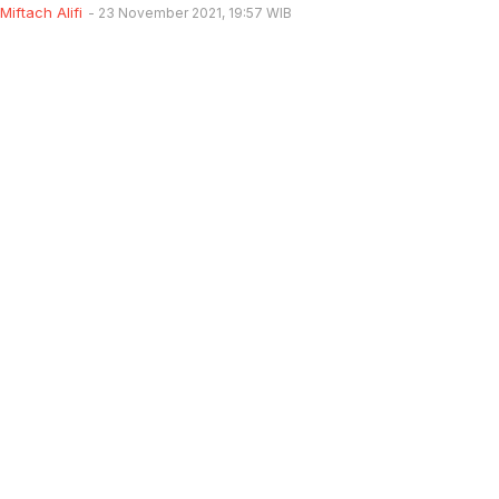
Miftach Alifi
23 November 2021, 19:57 WIB