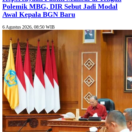
Polemik MBG, DIR Sebut Jadi Modal
Awal Kepala BGN Baru
6 Agustus 2026, 08:50 WIB