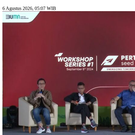
6 Agustus 2026, 05:07 WIB