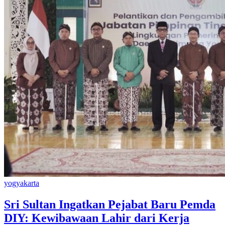
yogyakarta
Sri Sultan Ingatkan Pejabat Baru Pemda
DIY: Kewibawaan Lahir dari Kerja