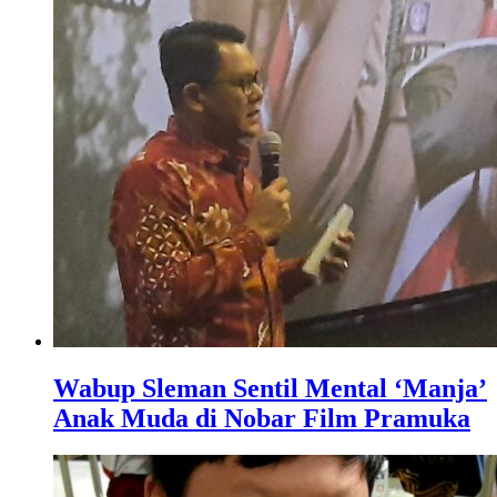
Wabup Sleman Sentil Mental ‘Manja’
Anak Muda di Nobar Film Pramuka