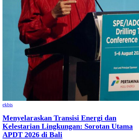
ekbis
Menyelaraskan Transisi Energi dan
Kelestarian Lingkungan: Sorotan Utama
APDT 2026 di Bali