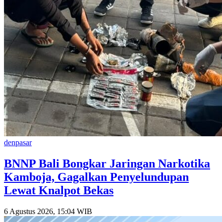
denpasar
BNNP Bali Bongkar Jaringan Narkotika
Kamboja, Gagalkan Penyelundupan
Lewat Knalpot Bekas
6 Agustus 2026, 15:04 WIB