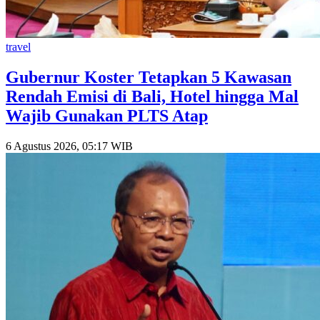
travel
Gubernur Koster Tetapkan 5 Kawasan
Rendah Emisi di Bali, Hotel hingga Mal
Wajib Gunakan PLTS Atap
6 Agustus 2026, 05:17 WIB