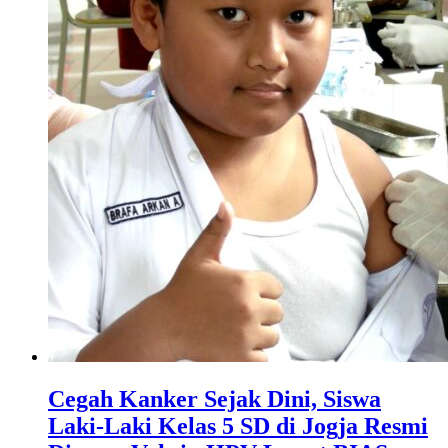
Cegah Kanker Sejak Dini, Siswa
Laki-Laki Kelas 5 SD di Jogja Resmi