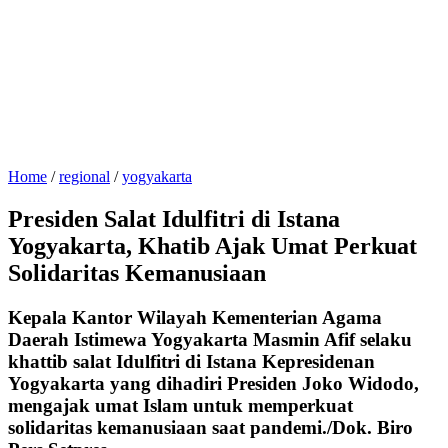
Home
/
regional
/
yogyakarta
Presiden Salat Idulfitri di Istana
Yogyakarta, Khatib Ajak Umat Perkuat
Solidaritas Kemanusiaan
Kepala Kantor Wilayah Kementerian Agama
Daerah Istimewa Yogyakarta Masmin Afif selaku
khattib salat Idulfitri di Istana Kepresidenan
Yogyakarta yang dihadiri Presiden Joko Widodo,
mengajak umat Islam untuk memperkuat
solidaritas kemanusiaan saat pandemi./Dok. Biro