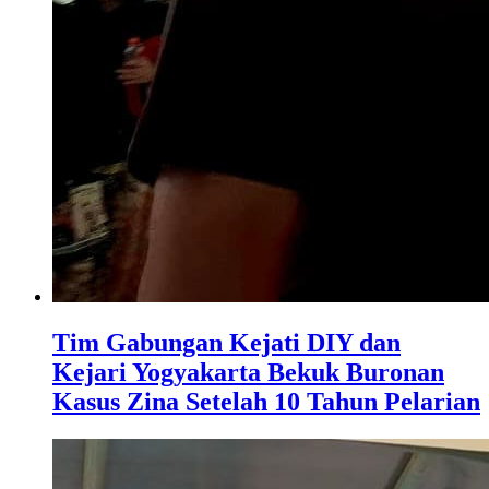
Tim Gabungan Kejati DIY dan
Kejari Yogyakarta Bekuk Buronan
Kasus Zina Setelah 10 Tahun Pelarian