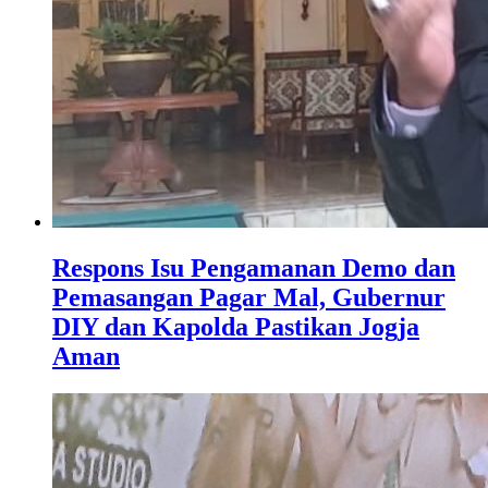
Respons Isu Pengamanan Demo dan
Pemasangan Pagar Mal, Gubernur
DIY dan Kapolda Pastikan Jogja
Aman