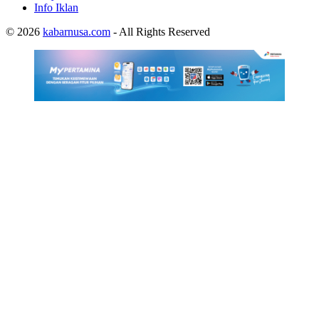
Info Iklan
© 2026
kabarnusa.com
- All Rights Reserved