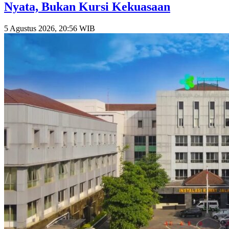
Nyata, Bukan Kursi Kekuasaan
5 Agustus 2026, 20:56 WIB