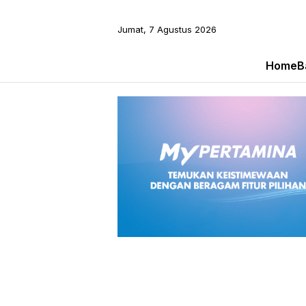
Jumat, 7 Agustus 2026
Home
B