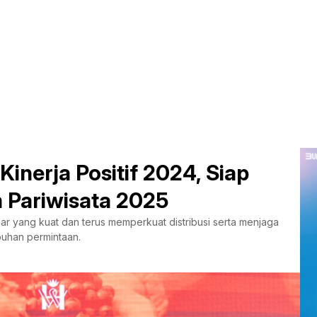
Kinerja Positif 2024, Siap
Pariwisata 2025
ar yang kuat dan terus memperkuat distribusi serta menjaga
buhan permintaan.