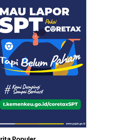
rita Populer