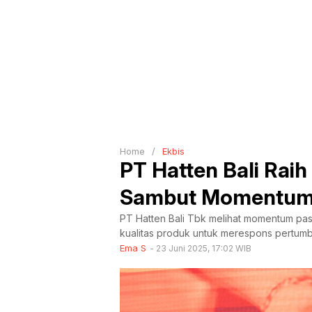
Home
/
Ekbis
PT Hatten Bali Raih 
Sambut Momentum 
PT Hatten Bali Tbk melihat momentum pas
kualitas produk untuk merespons pertum
Ema S
23 Juni 2025, 17:02 WIB