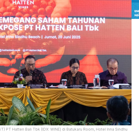
T Hatten Bali Tbk (IDX: WINE) di Batukaru Room, Hotel Inna Sindhu