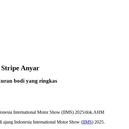
 Stripe Anyar
kuran bodi yang ringkas
ndonesia International Motor Show (IIMS) 2025/dok.AHM
i ajang Indonesia International Motor Show (
IIMS
) 2025.