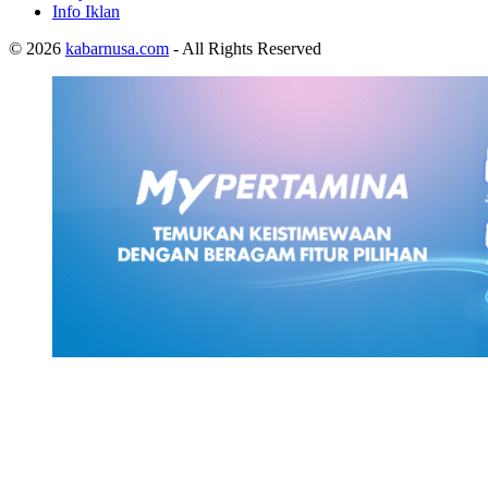
Info Iklan
© 2026
kabarnusa.com
- All Rights Reserved