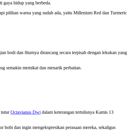
ti gaya hidup yang berbeda.
pi pilihan warna yang sudah ada, yaitu Millenium Red dan Turmeric
ian bodi dan fiturnya dirancang secara terpisah dengan lekukan yang
g semakin memikat dan menarik perhatian.
 tutur
Octavianus Dwi
dalam keterangan tertulisnya Kamis 13
or hobi dan ingin mengekspresikan perasaan mereka, sekaligus