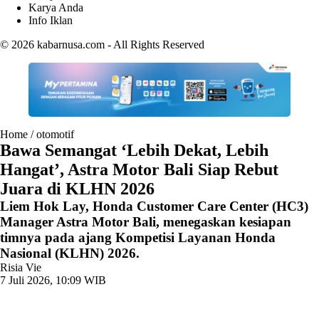
Karya Anda
Info Iklan
© 2026
kabarnusa.com
- All Rights Reserved
Home
/
otomotif
Bawa Semangat ‘Lebih Dekat, Lebih
Hangat’, Astra Motor Bali Siap Rebut
Juara di KLHN 2026
Liem Hok Lay, Honda Customer Care Center (HC3)
Manager Astra Motor Bali, menegaskan kesiapan
timnya pada ajang Kompetisi Layanan Honda
Nasional (KLHN) 2026.
Risia Vie
7 Juli 2026, 10:09 WIB