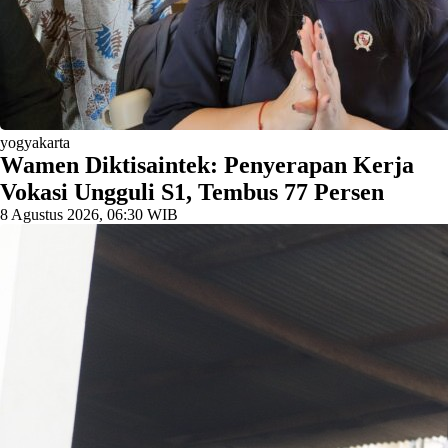
yogyakarta
Wamen Diktisaintek: Penyerapan Kerja
Vokasi Ungguli S1, Tembus 77 Persen
8 Agustus 2026, 06:30 WIB