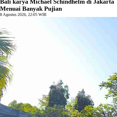
Bali karya Michael Schindhelm di Jakarta
Menuai Banyak Pujian
8 Agustus 2026, 22:05 WIB