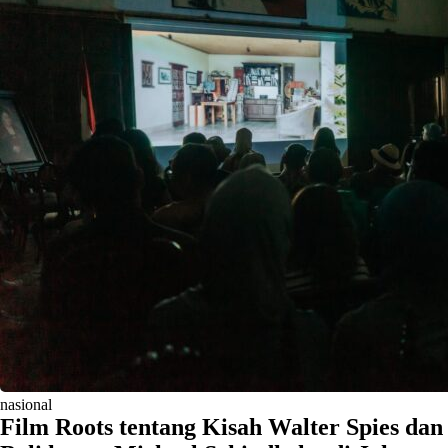
nasional
Film Roots tentang Kisah Walter Spies dan