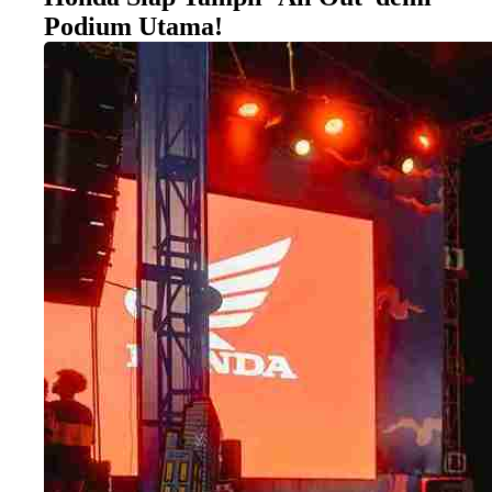
Podium Utama!