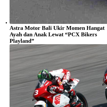
Astra Motor Bali Ukir Momen Hangat
Ayah dan Anak Lewat “PCX Bikers
Playland”