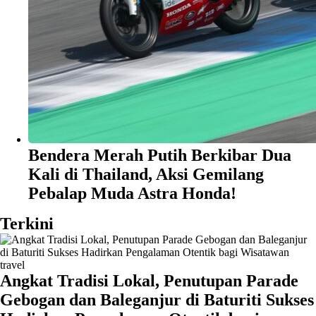
Bendera Merah Putih Berkibar Dua
Kali di Thailand, Aksi Gemilang
Pebalap Muda Astra Honda!
Terkini
travel
Angkat Tradisi Lokal, Penutupan Parade
Gebogan dan Baleganjur di Baturiti Sukses