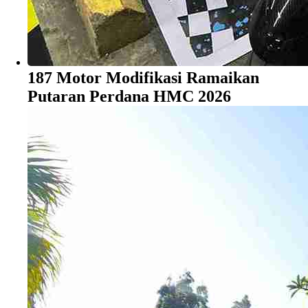
187 Motor Modifikasi Ramaikan
Putaran Perdana HMC 2026