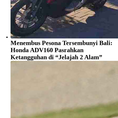
Menembus Pesona Tersembunyi Bali:
Honda ADV160 Pasrahkan
Ketangguhan di “Jelajah 2 Alam”