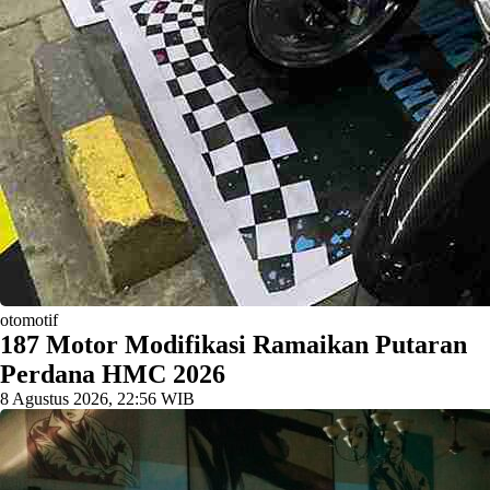
otomotif
187 Motor Modifikasi Ramaikan Putaran
Perdana HMC 2026
8 Agustus 2026, 22:56 WIB