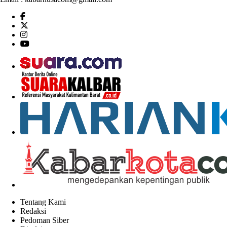
Tentang Kami
Redaksi
Pedoman Siber