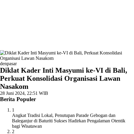
denpasar
Diklat Kader Inti Masyumi ke-VI di Bali,
Perkuat Konsolidasi Organisasi Lawan
Nasakom
28 Juni 2024, 22:51 WIB
Berita Populer
1
Angkat Tradisi Lokal, Penutupan Parade Gebogan dan
Baleganjur di Baturiti Sukses Hadirkan Pengalaman Otentik
bagi Wisatawan
2