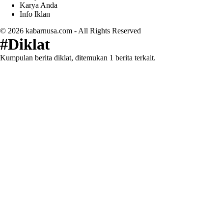
Karya Anda
Info Iklan
© 2026
kabarnusa.com
- All Rights Reserved
#Diklat
Kumpulan berita diklat, ditemukan 1 berita terkait.