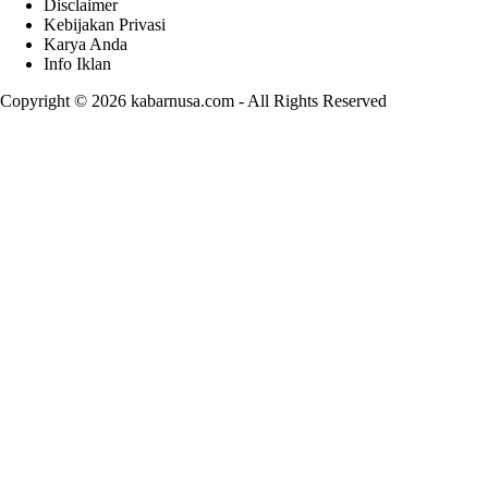
Disclaimer
Kebijakan Privasi
Karya Anda
Info Iklan
Copyright © 2026
kabarnusa.com
- All Rights Reserved