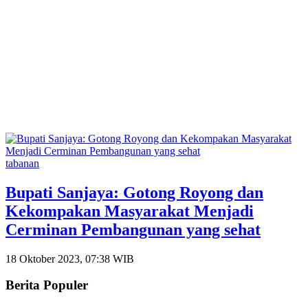
tabanan
Bupati Sanjaya: Gotong Royong dan
Kekompakan Masyarakat Menjadi
Cerminan Pembangunan yang sehat
18 Oktober 2023, 07:38 WIB
Berita Populer