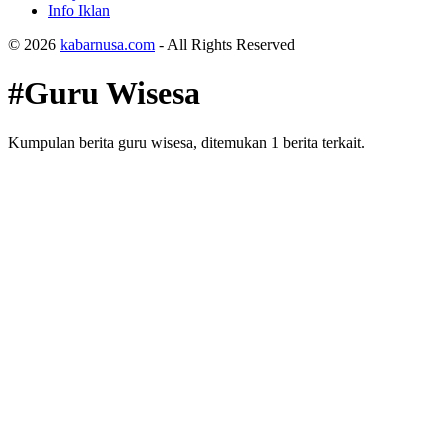
Info Iklan
© 2026
kabarnusa.com
- All Rights Reserved
#Guru Wisesa
Kumpulan berita guru wisesa, ditemukan 1 berita terkait.