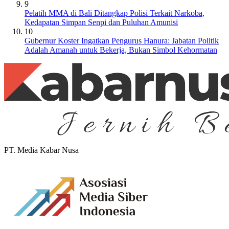
9
Pelatih MMA di Bali Ditangkap Polisi Terkait Narkoba,
Kedapatan Simpan Senpi dan Puluhan Amunisi
10
Gubernur Koster Ingatkan Pengurus Hanura: Jabatan Politik
Adalah Amanah untuk Bekerja, Bukan Simbol Kehormatan
PT. Media Kabar Nusa