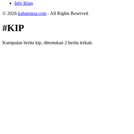
Info Iklan
© 2026
kabarnusa.com
- All Rights Reserved
#KIP
Kumpulan berita kip, ditemukan 2 berita terkait.