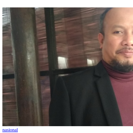
nasional