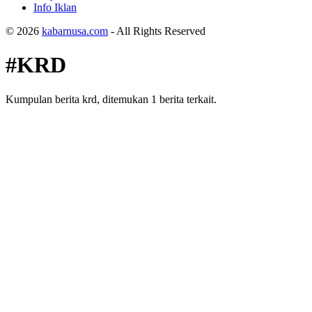
Info Iklan
© 2026
kabarnusa.com
- All Rights Reserved
#KRD
Kumpulan berita krd, ditemukan 1 berita terkait.