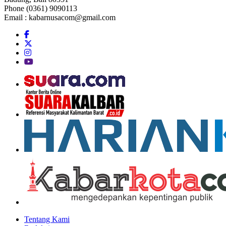
Phone (0361) 9090113
Email :
kabarnusacom@gmail.com
Tentang Kami