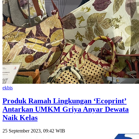
ekbis
Produk Ramah Lingkungan ‘Ecoprint’
Antarkan UMKM Griya Anyar Dewata
Naik Kelas
25 September 2023, 09:42 WIB