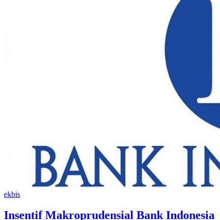
ekbis
Insentif Makroprudensial Bank Indonesia