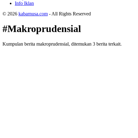
Info Iklan
© 2026
kabarnusa.com
- All Rights Reserved
#Makroprudensial
Kumpulan berita makroprudensial, ditemukan 3 berita terkait.