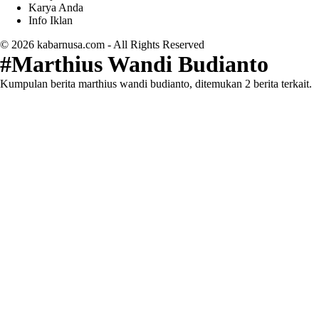
Karya Anda
Info Iklan
© 2026
kabarnusa.com
- All Rights Reserved
#Marthius Wandi Budianto
Kumpulan berita marthius wandi budianto, ditemukan 2 berita terkait.