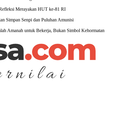
 Refleksi Merayakan HUT ke-81 RI
atan Simpan Senpi dan Puluhan Amunisi
dalah Amanah untuk Bekerja, Bukan Simbol Kehormatan