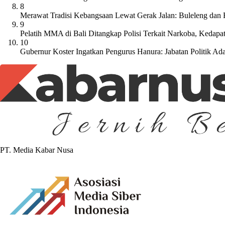
8
Merawat Tradisi Kebangsaan Lewat Gerak Jalan: Buleleng dan
9
Pelatih MMA di Bali Ditangkap Polisi Terkait Narkoba, Kedap
10
Gubernur Koster Ingatkan Pengurus Hanura: Jabatan Politik A
PT. Media Kabar Nusa