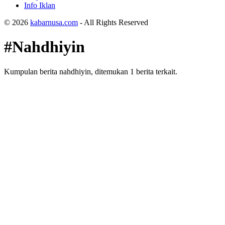
Info Iklan
© 2026
kabarnusa.com
- All Rights Reserved
#Nahdhiyin
Kumpulan berita nahdhiyin, ditemukan 1 berita terkait.