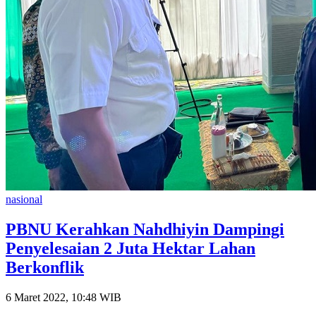
nasional
PBNU Kerahkan Nahdhiyin Dampingi
Penyelesaian 2 Juta Hektar Lahan
Berkonflik
6 Maret 2022, 10:48 WIB