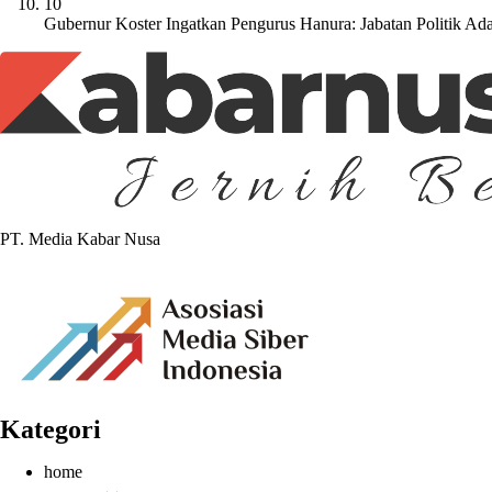
10
Gubernur Koster Ingatkan Pengurus Hanura: Jabatan Politik A
PT. Media Kabar Nusa
Kategori
home