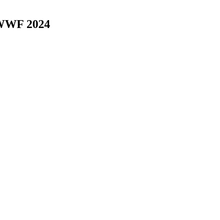
i WWF 2024