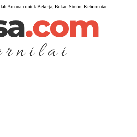
dalah Amanah untuk Bekerja, Bukan Simbol Kehormatan