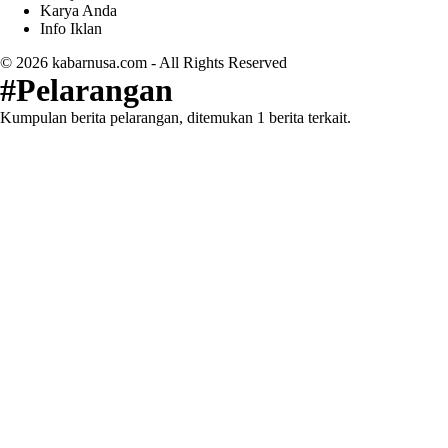
Karya Anda
Info Iklan
© 2026
kabarnusa.com
- All Rights Reserved
#Pelarangan
Kumpulan berita pelarangan, ditemukan 1 berita terkait.