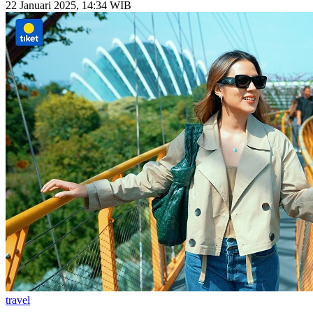
22 Januari 2025, 14:34 WIB
travel