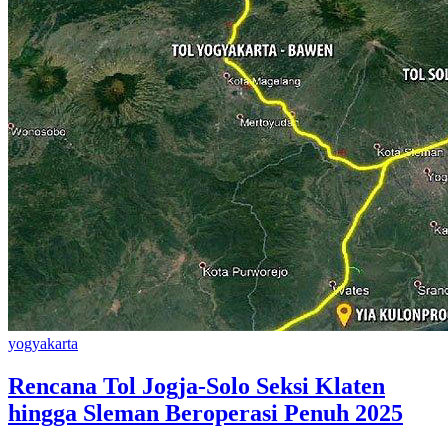
yogyakarta
Rencana Tol Jogja-Solo Seksi Klaten
hingga Sleman Beroperasi Penuh 2025