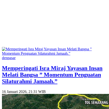
denpasar
Memperingati Isra Miraj Yayasan Insan
Melati Bangsa ” Momentum Penguatan
Silaturahmi Jamaah.”
16 Januari 2026, 21:31 WIB