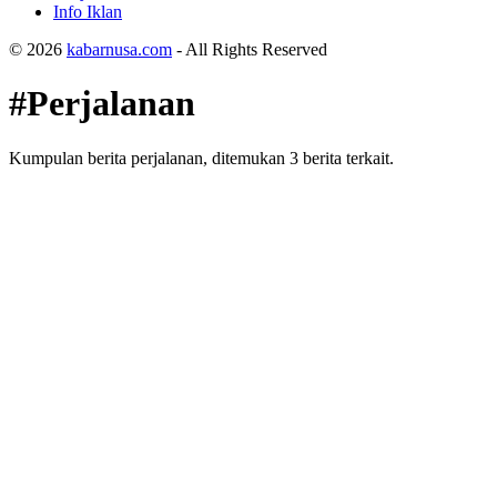
Info Iklan
© 2026
kabarnusa.com
- All Rights Reserved
#Perjalanan
Kumpulan berita perjalanan, ditemukan 3 berita terkait.