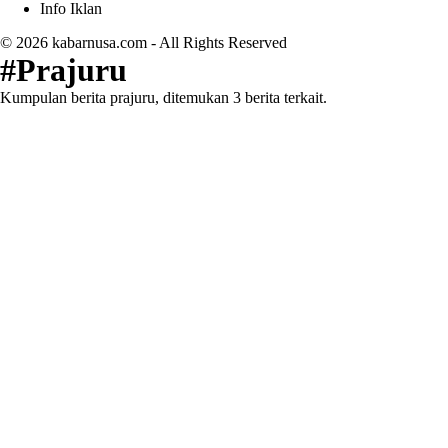
Info Iklan
© 2026
kabarnusa.com
- All Rights Reserved
#Prajuru
Kumpulan berita prajuru, ditemukan 3 berita terkait.