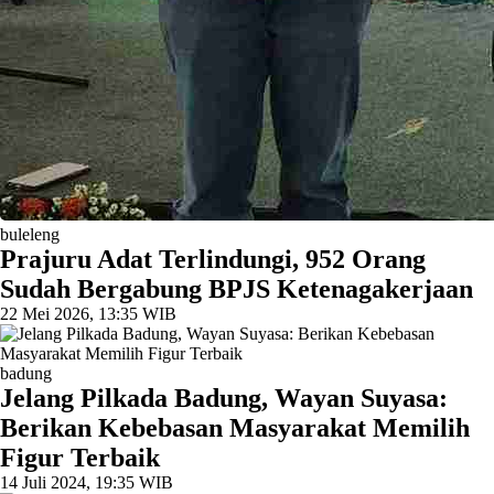
buleleng
Prajuru Adat Terlindungi, 952 Orang
Sudah Bergabung BPJS Ketenagakerjaan
22 Mei 2026, 13:35 WIB
badung
Jelang Pilkada Badung, Wayan Suyasa:
Berikan Kebebasan Masyarakat Memilih
Figur Terbaik
14 Juli 2024, 19:35 WIB