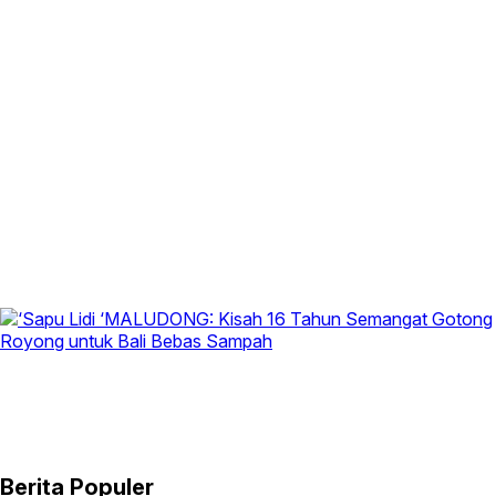
Berita Populer