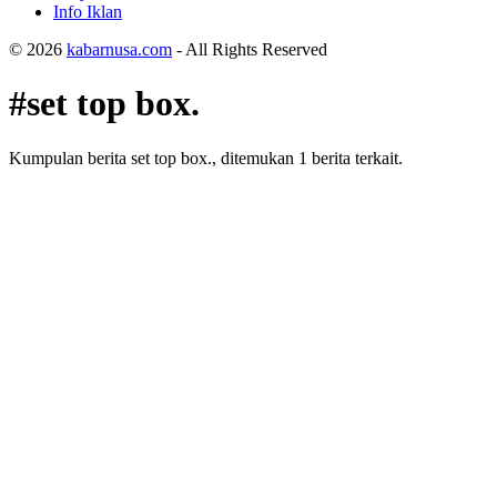
Info Iklan
© 2026
kabarnusa.com
- All Rights Reserved
#set top box.
Kumpulan berita set top box., ditemukan 1 berita terkait.