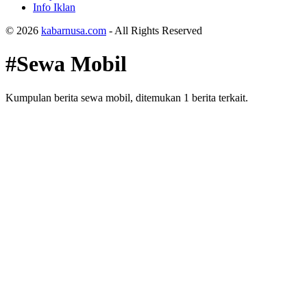
Info Iklan
© 2026
kabarnusa.com
- All Rights Reserved
#Sewa Mobil
Kumpulan berita sewa mobil, ditemukan 1 berita terkait.