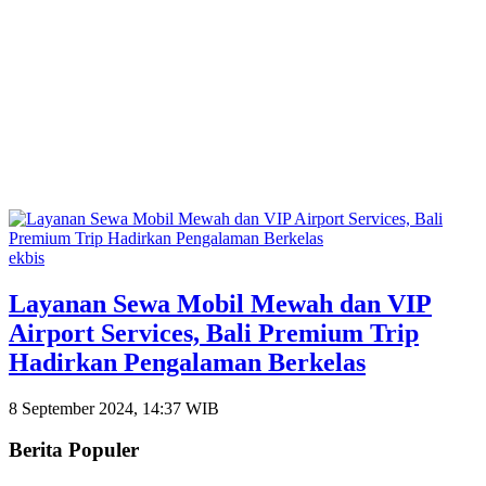
ekbis
Layanan Sewa Mobil Mewah dan VIP
Airport Services, Bali Premium Trip
Hadirkan Pengalaman Berkelas
8 September 2024, 14:37 WIB
Berita Populer