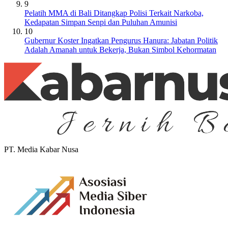
9
Pelatih MMA di Bali Ditangkap Polisi Terkait Narkoba,
Kedapatan Simpan Senpi dan Puluhan Amunisi
10
Gubernur Koster Ingatkan Pengurus Hanura: Jabatan Politik
Adalah Amanah untuk Bekerja, Bukan Simbol Kehormatan
PT. Media Kabar Nusa