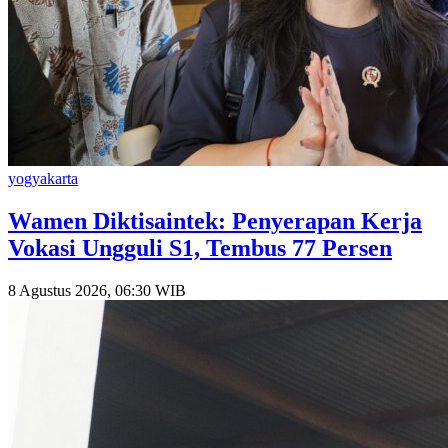
yogyakarta
Wamen Diktisaintek: Penyerapan Kerja
Vokasi Ungguli S1, Tembus 77 Persen
8 Agustus 2026, 06:30 WIB