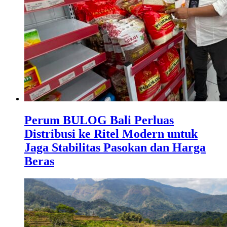
Perum BULOG Bali Perluas
Distribusi ke Ritel Modern untuk
Jaga Stabilitas Pasokan dan Harga
Beras