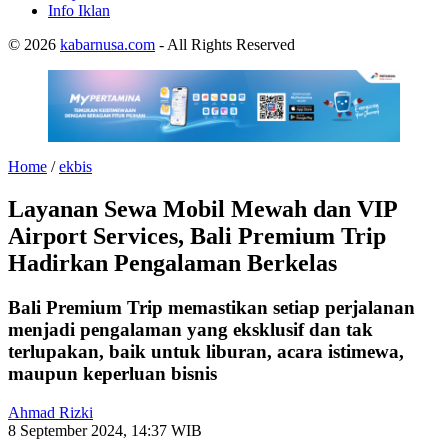
Info Iklan
© 2026
kabarnusa.com
- All Rights Reserved
Home
/
ekbis
Layanan Sewa Mobil Mewah dan VIP
Airport Services, Bali Premium Trip
Hadirkan Pengalaman Berkelas
Bali Premium Trip memastikan setiap perjalanan
menjadi pengalaman yang eksklusif dan tak
terlupakan, baik untuk liburan, acara istimewa,
maupun keperluan bisnis
Ahmad Rizki
8 September 2024, 14:37 WIB