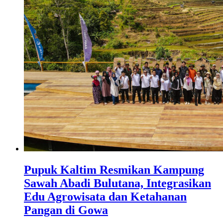
Pupuk Kaltim Resmikan Kampung
Sawah Abadi Bulutana, Integrasikan
Edu Agrowisata dan Ketahanan
Pangan di Gowa