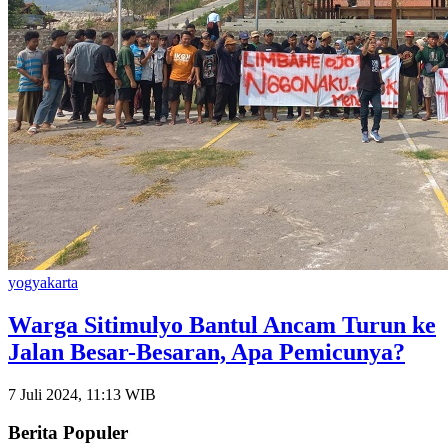
yogyakarta
Warga Sitimulyo Bantul Ancam Turun ke
Jalan Besar-Besaran, Apa Pemicunya?
7 Juli 2024, 11:13 WIB
Berita Populer