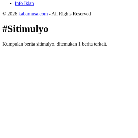
Info Iklan
© 2026
kabarnusa.com
- All Rights Reserved
#Sitimulyo
Kumpulan berita sitimulyo, ditemukan 1 berita terkait.