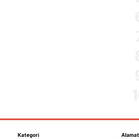
Kategori
Alamat